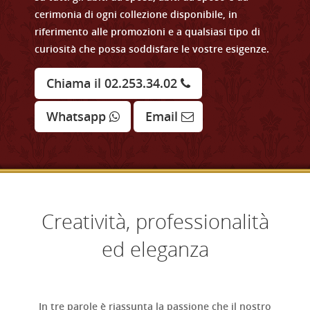
cerimonia di ogni collezione disponibile, in
riferimento alle promozioni e a qualsiasi tipo di
curiosità che possa soddisfare le vostre esigenze.
Chiama il 02.253.34.02
Whatsapp
Email
Creatività, professionalità
ed eleganza
In tre parole è riassunta la passione che il nostro