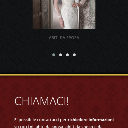
ABITI DA SPOSA
CHIAMACI!
E’ possibile contattarci per
richiedere informazioni
su tutti gli abiti da sposa, abiti da sposo e da