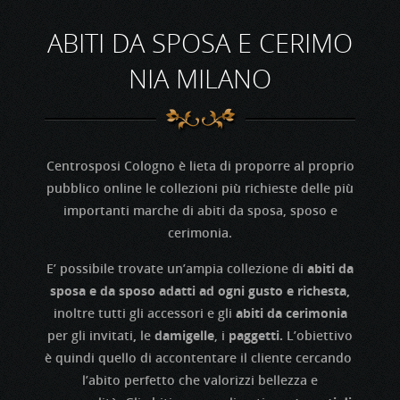
ABITI DA SPOSA E CERIMO
NIA MILANO
Centrosposi Cologno è lieta di proporre al proprio
pubblico online le collezioni più richieste delle più
importanti marche di abiti da sposa, sposo e
cerimonia.
E’ possibile trovate un’ampia collezione di
abiti da
sposa e da sposo adatti ad ogni gusto e richesta,
inoltre tutti gli accessori e gli
abiti da cerimonia
per gli invitati
,
le
damigelle
, i
paggetti.
L’obiettivo
è quindi quello di accontentare il cliente cercando
l’abito perfetto che valorizzi bellezza e