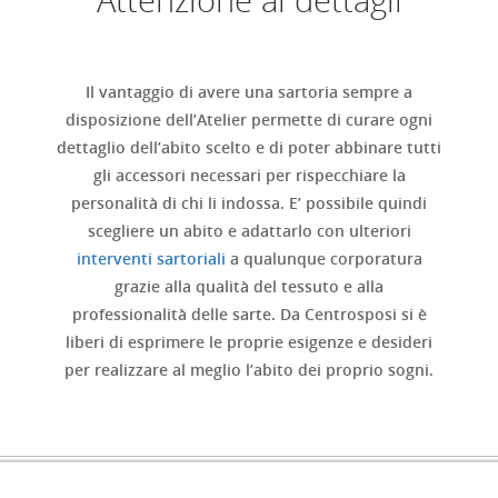
Il vantaggio di avere una sartoria sempre a
disposizione dell’Atelier permette di curare ogni
dettaglio dell’abito scelto e di poter abbinare tutti
gli accessori necessari per rispecchiare la
personalità di chi li indossa. E’ possibile quindi
scegliere un abito e adattarlo con ulteriori
interventi sartoriali
a qualunque corporatura
grazie alla qualità del tessuto e alla
professionalità delle sarte. Da Centrosposi si è
liberi di esprimere le proprie esigenze e desideri
per realizzare al meglio l’abito dei proprio sogni.