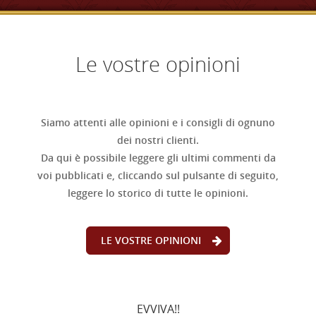
Le vostre opinioni
Siamo attenti alle opinioni e i consigli di ognuno
dei nostri clienti.
Da qui è possibile leggere gli ultimi commenti da
voi pubblicati e, cliccando sul pulsante di seguito,
leggere lo storico di tutte le opinioni.
LE VOSTRE OPINIONI
EVVIVA!!