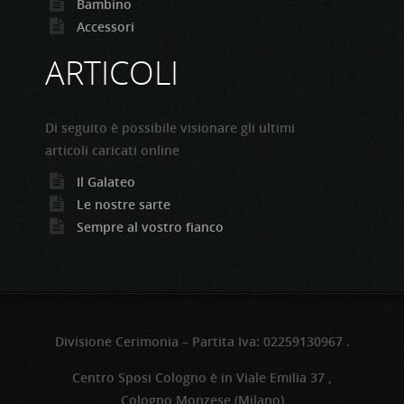
Bambino
Accessori
ARTICOLI
Di seguito è possibile visionare gli ultimi
articoli caricati online
Il Galateo
Le nostre sarte
Sempre al vostro fianco
Divisione Cerimonia – Partita Iva: 02259130967 .
Centro Sposi Cologno è in Viale Emilia 37 ,
Cologno Monzese (Milano)