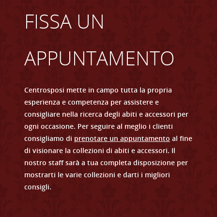
FISSA UN
APPUNTAMENTO
Centrosposi mette in campo tutta la propria
esperienza e competenza per assistere e
consigliare nella ricerca degli abiti e accessori per
ogni occasione. Per seguire al meglio i clienti
consigliamo di
prenotare un appuntamento
al fine
di visionare la collezioni di abiti e accessori. Il
nostro staff sarà a tua completa disposizione per
mostrarti le varie collezioni e darti i migliori
consigli.