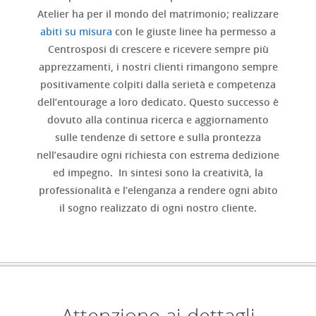
Atelier ha per il mondo del matrimonio; realizzare
abiti su misura
con le giuste linee ha permesso a
Centrosposi di crescere e ricevere sempre più
apprezzamenti, i nostri clienti rimangono sempre
positivamente colpiti dalla serietà e competenza
dell’entourage a loro dedicato. Questo successo è
dovuto alla continua ricerca e aggiornamento
sulle tendenze di settore e sulla prontezza
nell’esaudire ogni richiesta con estrema dedizione
ed impegno. In sintesi sono la creatività, la
professionalità e l’elenganza a rendere ogni abito
il sogno realizzato di ogni nostro cliente.
Attenzione ai dettagli