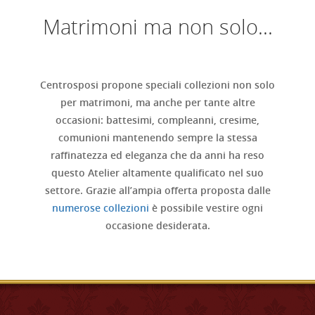
Matrimoni ma non solo...
Centrosposi propone speciali collezioni non solo
per matrimoni, ma anche per tante altre
occasioni: battesimi, compleanni, cresime,
comunioni mantenendo sempre la stessa
raffinatezza ed eleganza che da anni ha reso
questo Atelier altamente qualificato nel suo
settore. Grazie all’ampia offerta proposta dalle
numerose collezioni
è possibile vestire ogni
occasione desiderata.