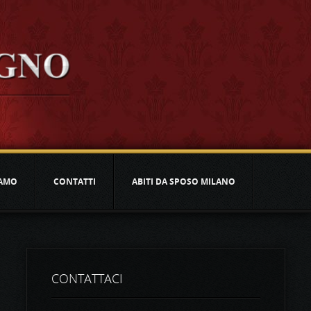
IAMO
CONTATTI
ABITI DA SPOSO MILANO
CONTATTACI