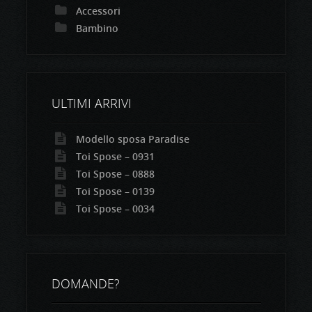
Accessori
Bambino
ULTIMI ARRIVI
Modello sposa Paradise
Toi Spose – 0931
Toi Spose – 0888
Toi Spose – 0139
Toi Spose – 0034
DOMANDE?