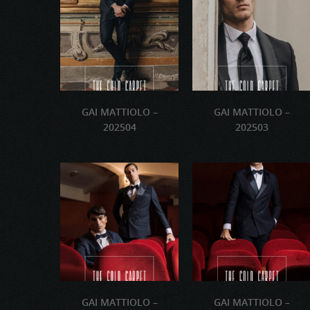
GAI MATTIOLO –
GAI MATTIOLO –
202504
202503
GAI MATTIOLO –
GAI MATTIOLO –