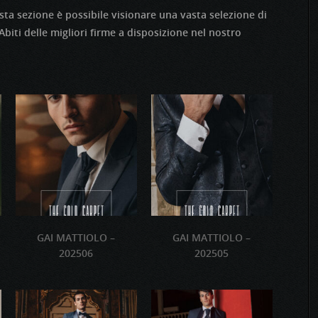
ta sezione è possibile visionare una vasta selezione di
 Abiti delle migliori firme a disposizione nel nostro
GAI MATTIOLO –
GAI MATTIOLO –
202506
202505