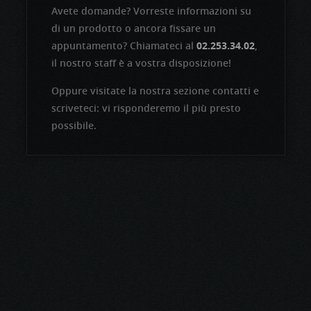
Avete domande? Vorreste informazioni su
di un prodotto o ancora fissare un
appuntamento? Chiamateci al
02.253.34.02
,
il nostro staff è a vostra disposizione!
Oppure visitate la nostra sezione contatti e
scriveteci: vi risponderemo il più presto
possibile.