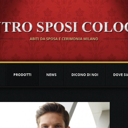
PRODOTTI
NEWS
DICONO DI NOI
DOVE S