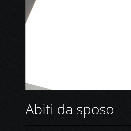
Abiti da sposo