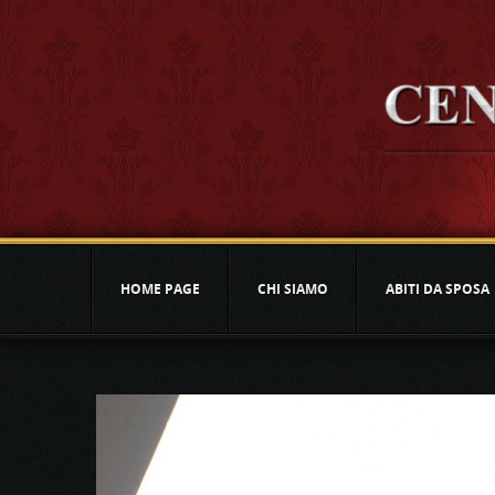
HOME PAGE
CHI SIAMO
ABITI DA SPOSA