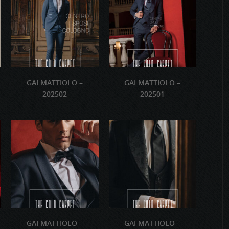
GAI MATTIOLO –
GAI MATTIOLO –
202502
202501
GAI MATTIOLO –
GAI MATTIOLO –