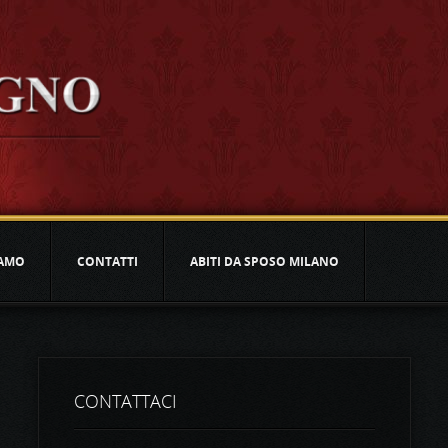
IAMO
CONTATTI
ABITI DA SPOSO MILANO
CONTATTACI