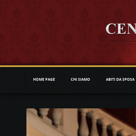
HOME PAGE
CHI SIAMO
ABITI DA SPOSA