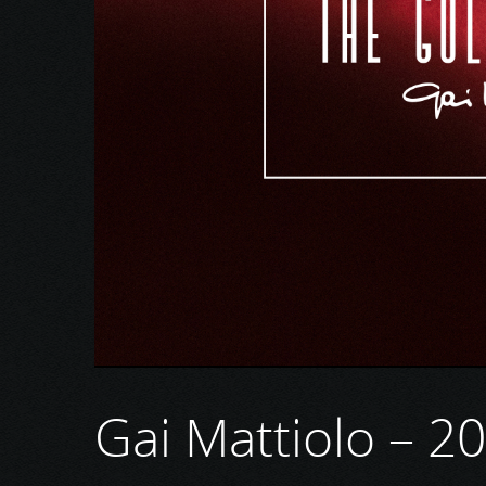
Gai Mattiolo – 2