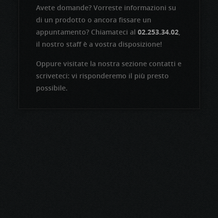
Avete domande? Vorreste informazioni su
di un prodotto o ancora fissare un
appuntamento? Chiamateci al
02.253.34.02
,
il nostro staff è a vostra disposizione!
Oppure visitate la nostra sezione contatti e
scriveteci: vi risponderemo il più presto
possibile.