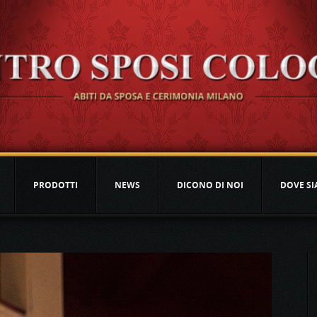
PRODOTTI
NEWS
DICONO DI NOI
DOVE S