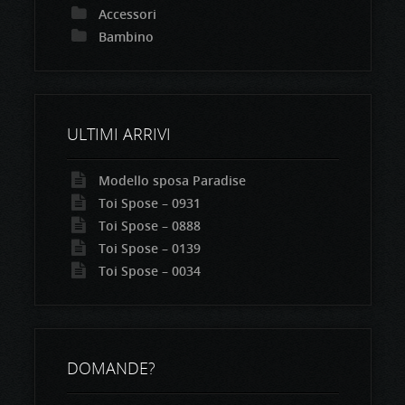
Accessori
Bambino
ULTIMI ARRIVI
Modello sposa Paradise
Toi Spose – 0931
Toi Spose – 0888
Toi Spose – 0139
Toi Spose – 0034
DOMANDE?