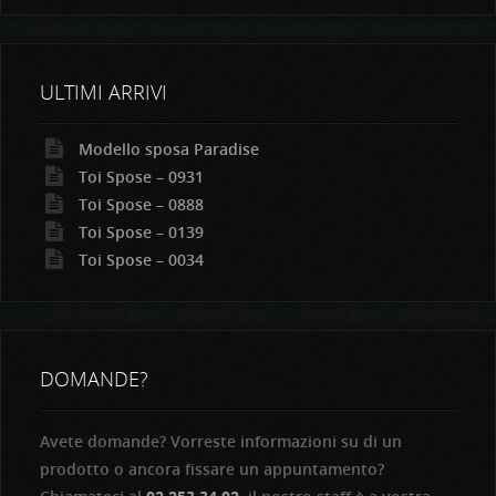
ULTIMI ARRIVI
Modello sposa Paradise
Toi Spose – 0931
Toi Spose – 0888
Toi Spose – 0139
Toi Spose – 0034
DOMANDE?
Avete domande? Vorreste informazioni su di un
prodotto o ancora fissare un appuntamento?