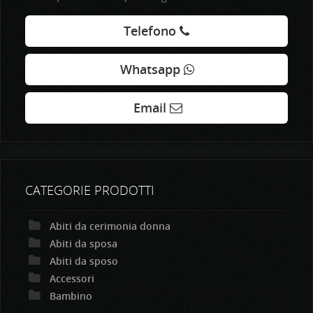
Telefono
Whatsapp
Email
CATEGORIE PRODOTTI
Abiti da cerimonia donna
Abiti da sposa
Abiti da sposo
Accessori
Bambino