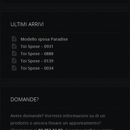
ULTIMI ARRIVI
Modello sposa Paradise
Toi Spose – 0931
Toi Spose – 0888
Toi Spose – 0139
Toi Spose – 0034
DOMANDE?
Avete domande? Vorreste informazioni su di un
prodotto o ancora fissare un appuntamento?