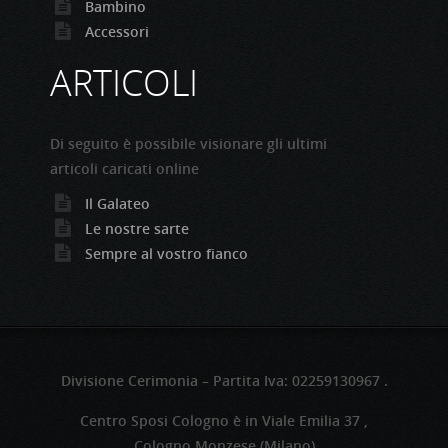
Bambino
Accessori
ARTICOLI
Di seguito è possibile visionare gli ultimi
articoli caricati online
Il Galateo
Le nostre sarte
Sempre al vostro fianco
Divisione Cerimonia – Partita Iva: 02259130967 .
Centro Sposi Cologno è in Viale Emilia 37 ,
Cologno Monzese (Milano)