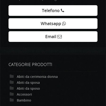
Telefono
Whatsapp
Email
CATEGORIE PRODOTTI
Abiti da cerimonia donna
Abiti da sposa
Abiti da sposo
Accessori
Bambino