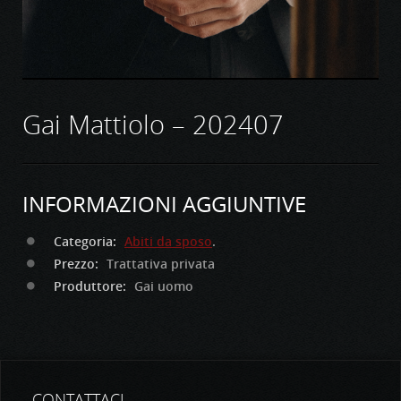
Gai Mattiolo – 202407
INFORMAZIONI AGGIUNTIVE
Categoria:
Abiti da sposo
.
Prezzo:
Trattativa privata
Produttore:
Gai uomo
CONTATTACI