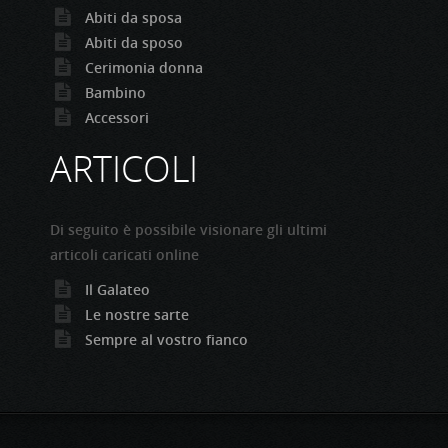
Abiti da sposa
Abiti da sposo
Cerimonia donna
Bambino
Accessori
ARTICOLI
Di seguito è possibile visionare gli ultimi
articoli caricati online
Il Galateo
Le nostre sarte
Sempre al vostro fianco