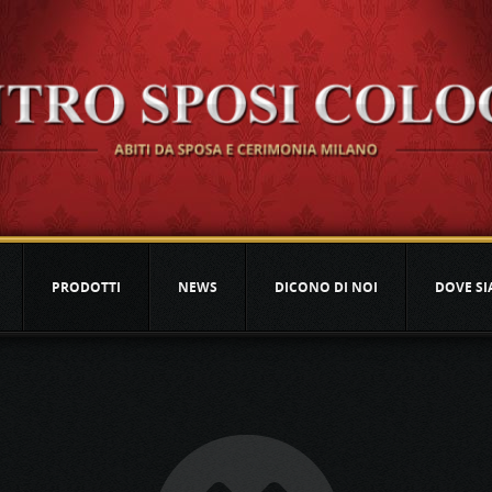
PRODOTTI
NEWS
DICONO DI NOI
DOVE S