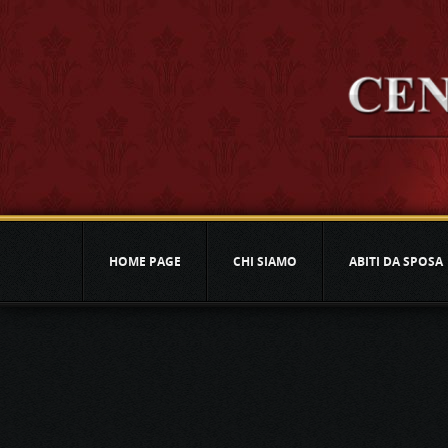
HOME PAGE
CHI SIAMO
ABITI DA SPOSA