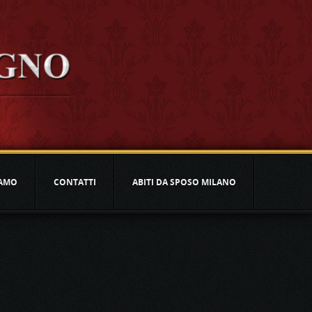
IAMO
CONTATTI
ABITI DA SPOSO MILANO