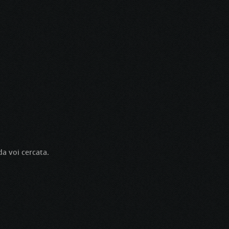
da voi cercata.