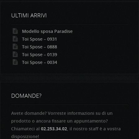
ULTIMI ARRIVI
Modello sposa Paradise
Toi Spose – 0931
Toi Spose – 0888
Toi Spose – 0139
Toi Spose – 0034
DOMANDE?
Avete domande? Vorreste informazioni su di un
prodotto o ancora fissare un appuntamento?
Chiamateci al
02.253.34.02
, il nostro staff è a vostra
disposizione!