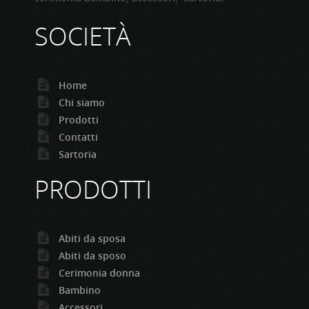
SOCIETÀ
Home
Chi siamo
Prodotti
Contatti
Sartoria
PRODOTTI
Abiti da sposa
Abiti da sposo
Cerimonia donna
Bambino
Accessori