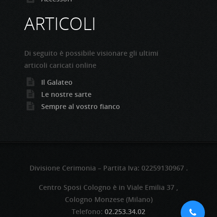
ARTICOLI
Di seguito è possibile visionare gli ultimi
articoli caricati online
Il Galateo
Le nostre sarte
Sempre al vostro fianco
Divisione Cerimonia – Partita Iva: 02259130967 .
Centro Sposi Cologno è in Viale Emilia 37 ,
Cologno Monzese (Milano)
Telefono:
02.253.34.02