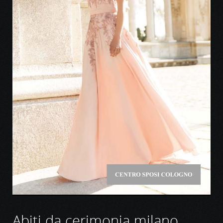
Abiti da cerimonia milano