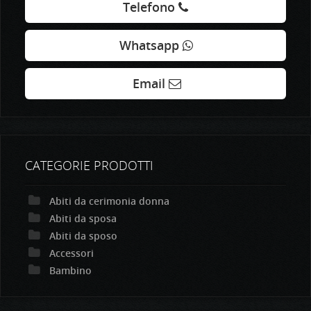
Telefono
Whatsapp
Email
CATEGORIE PRODOTTI
Abiti da cerimonia donna
Abiti da sposa
Abiti da sposo
Accessori
Bambino