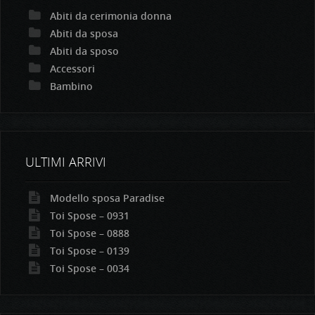
Abiti da cerimonia donna
Abiti da sposa
Abiti da sposo
Accessori
Bambino
ULTIMI ARRIVI
Modello sposa Paradise
Toi Spose – 0931
Toi Spose – 0888
Toi Spose – 0139
Toi Spose – 0034