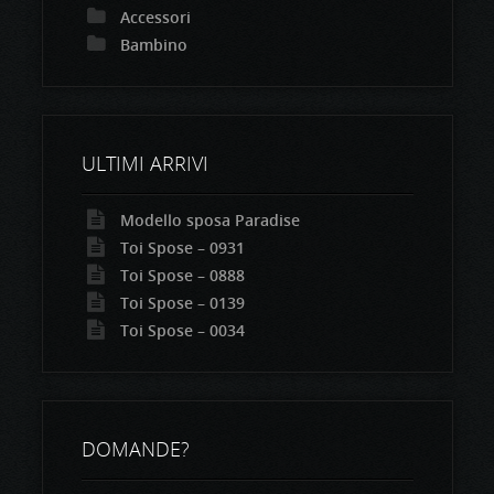
Accessori
Bambino
ULTIMI ARRIVI
Modello sposa Paradise
Toi Spose – 0931
Toi Spose – 0888
Toi Spose – 0139
Toi Spose – 0034
DOMANDE?