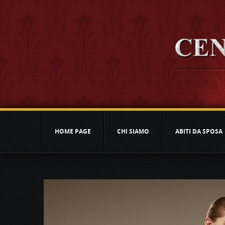
HOME PAGE
CHI SIAMO
ABITI DA SPOSA