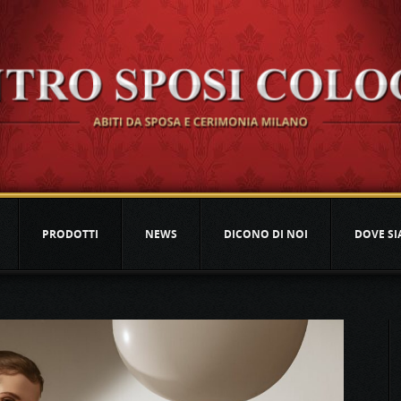
PRODOTTI
NEWS
DICONO DI NOI
DOVE S