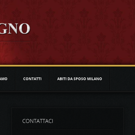
IAMO
CONTATTI
ABITI DA SPOSO MILANO
CONTATTACI