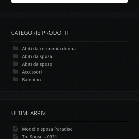
CATEGORIE PRODOTTI
Abiti da cerimonia donna
Abiti da sposa
Abiti da sposo
Accessori
Bambino
ULTIMI ARRIVI
Modello sposa Paradise
Toi Spose – 0931