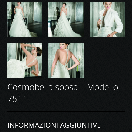
Cosmobella sposa – Modello
7511
INFORMAZIONI AGGIUNTIVE