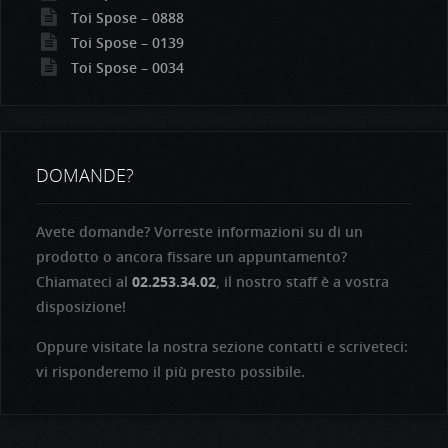
Toi Spose – 0888
Toi Spose – 0139
Toi Spose – 0034
DOMANDE?
Avete domande? Vorreste informazioni su di un
prodotto o ancora fissare un appuntamento?
Chiamateci al
02.253.34.02
, il nostro staff è a vostra
disposizione!
Oppure visitate la nostra sezione contatti e scriveteci:
vi risponderemo il più presto possibile.