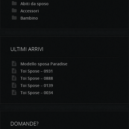
Abiti da sposo
Accessori
Bambino
ULTIMI ARRIVI
Modello sposa Paradise
Toi Spose – 0931
Toi Spose – 0888
Toi Spose – 0139
Toi Spose – 0034
DOMANDE?