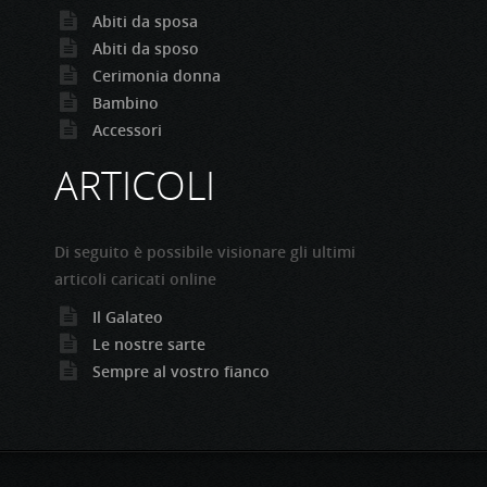
Abiti da sposa
Abiti da sposo
Cerimonia donna
Bambino
Accessori
ARTICOLI
Di seguito è possibile visionare gli ultimi
articoli caricati online
Il Galateo
Le nostre sarte
Sempre al vostro fianco