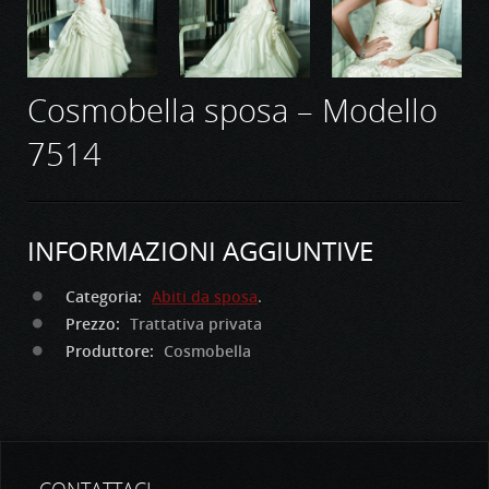
Cosmobella sposa – Modello
7514
INFORMAZIONI AGGIUNTIVE
Categoria:
Abiti da sposa
.
Prezzo:
Trattativa privata
Produttore:
Cosmobella