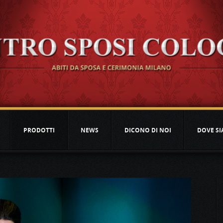
PRODOTTI
NEWS
DICONO DI NOI
DOVE S