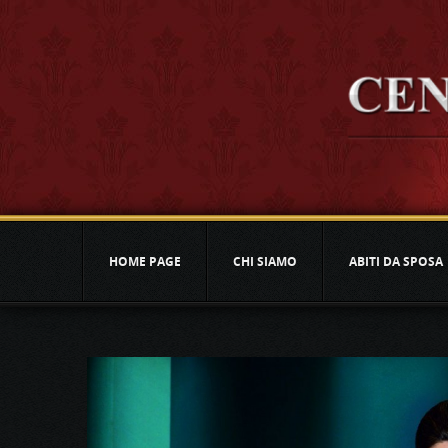
HOME PAGE
CHI SIAMO
ABITI DA SPOSA