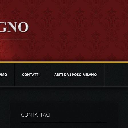
IAMO
CONTATTI
ABITI DA SPOSO MILANO
CONTATTACI