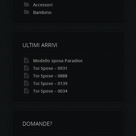
Accessori
Bambino
ULTIMI ARRIVI
Modello sposa Paradise
Toi Spose – 0931
Toi Spose – 0888
Toi Spose – 0139
Toi Spose – 0034
DOMANDE?