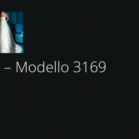
 – Modello 3169