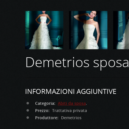
Demetrios sposa
INFORMAZIONI AGGIUNTIVE
Categoria:
Abiti da sposa
.
Prezzo:
Trattativa privata
Produttore:
Demetrios