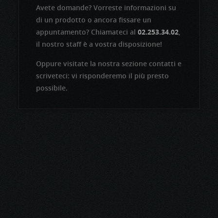
Avete domande? Vorreste informazioni su
di un prodotto o ancora fissare un
appuntamento? Chiamateci al
02.253.34.02
,
il nostro staff è a vostra disposizione!
Oppure visitate la nostra sezione contatti e
scriveteci: vi risponderemo il più presto
possibile.