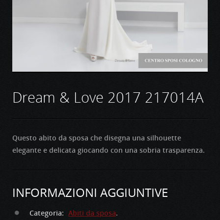
Dream & Love 2017 217014A
Questo abito da sposa che disegna una silhouette
elegante e delicata giocando con una sobria trasparenza.
INFORMAZIONI AGGIUNTIVE
Categoria:
Abiti da sposa
.