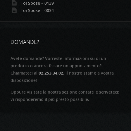
Toi Spose – 0139
Toi Spose – 0034
DOMANDE?
Avete domande? Vorreste informazioni su di un
prodotto o ancora fissare un appuntamento?
Chiamateci al
02.253.34.02
, il nostro staff è a vostra
disposizione!
Oppure visitate la nostra sezione contatti e scriveteci:
vi risponderemo il più presto possibile.