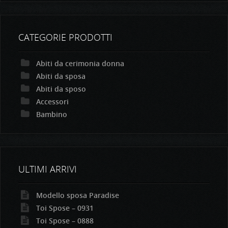
CATEGORIE PRODOTTI
Abiti da cerimonia donna
Abiti da sposa
Abiti da sposo
Accessori
Bambino
ULTIMI ARRIVI
Modello sposa Paradise
Toi Spose – 0931
Toi Spose – 0888