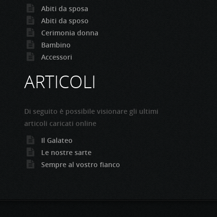
Abiti da sposa
Abiti da sposo
Cerimonia donna
Bambino
Accessori
ARTICOLI
Di seguito è possibile visionare gli ultimi
articoli caricati online
Il Galateo
Le nostre sarte
Sempre al vostro fianco