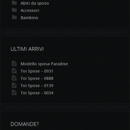
Abiti da sposo
Accessori
Bambino
ULTIMI ARRIVI
Modello sposa Paradise
Toi Spose – 0931
Toi Spose – 0888
Toi Spose – 0139
Toi Spose – 0034
DOMANDE?