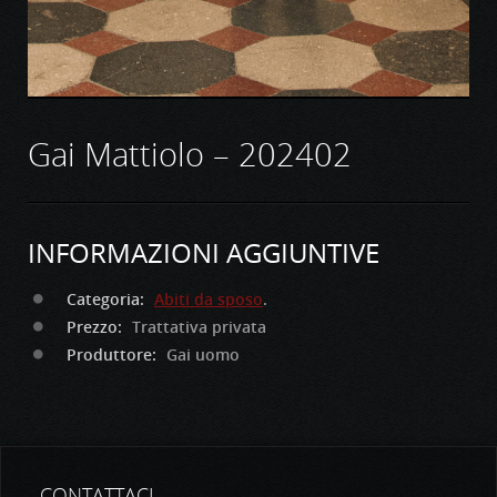
Gai Mattiolo – 202402
INFORMAZIONI AGGIUNTIVE
Categoria:
Abiti da sposo
.
Prezzo:
Trattativa privata
Produttore:
Gai uomo
CONTATTACI