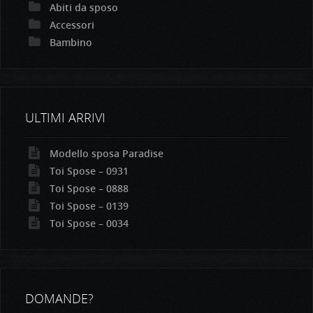
Abiti da sposo
Accessori
Bambino
ULTIMI ARRIVI
Modello sposa Paradise
Toi Spose – 0931
Toi Spose – 0888
Toi Spose – 0139
Toi Spose – 0034
DOMANDE?