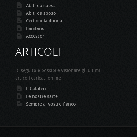
Abiti da sposa
Abiti da sposo
Cerimonia donna
Bambino
Accessori
ARTICOLI
Di seguito è possibile visionare gli ultimi
articoli caricati online
Il Galateo
Le nostre sarte
Sempre al vostro fianco