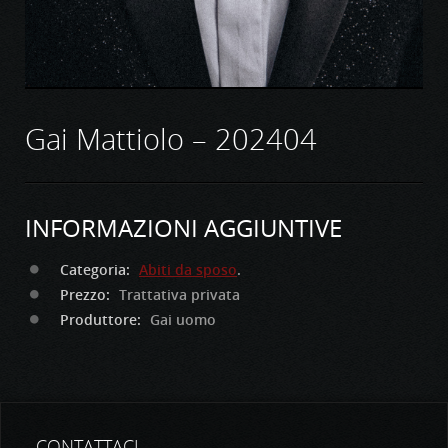
Gai Mattiolo – 202404
INFORMAZIONI AGGIUNTIVE
Categoria:
Abiti da sposo
.
Prezzo:
Trattativa privata
Produttore:
Gai uomo
CONTATTACI