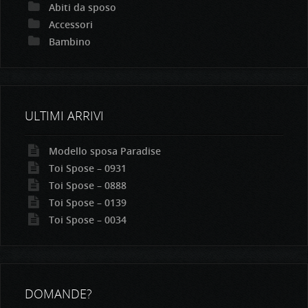
Abiti da sposo
Accessori
Bambino
ULTIMI ARRIVI
Modello sposa Paradise
Toi Spose – 0931
Toi Spose – 0888
Toi Spose – 0139
Toi Spose – 0034
DOMANDE?