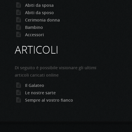
Abiti da sposa
Abiti da sposo
Cerimonia donna
Bambino
Accessori
ARTICOLI
Di seguito è possibile visionare gli ultimi
articoli caricati online
Il Galateo
Le nostre sarte
Sempre al vostro fianco