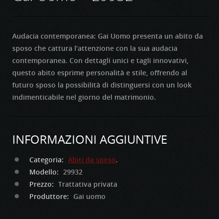
Audacia contemporanea: Gai Uomo presenta un abito da
sposo che cattura l’attenzione con la sua audacia
contemporanea. Con dettagli unici e tagli innovativi,
questo abito esprime personalità e stile, offrendo al
futuro sposo la possibilità di distinguersi con un look
indimenticabile nel giorno del matrimonio.
INFORMAZIONI AGGIUNTIVE
Categoria:
Abiti da sposo
.
Modello:
29932
Prezzo:
Trattativa privata
Produttore:
Gai uomo