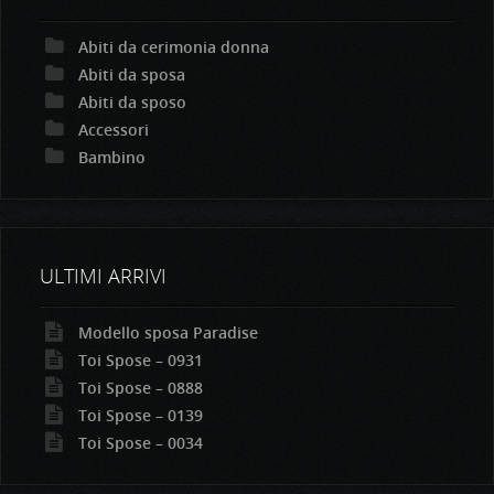
Abiti da cerimonia donna
Abiti da sposa
Abiti da sposo
Accessori
Bambino
ULTIMI ARRIVI
Modello sposa Paradise
Toi Spose – 0931
Toi Spose – 0888
Toi Spose – 0139
Toi Spose – 0034