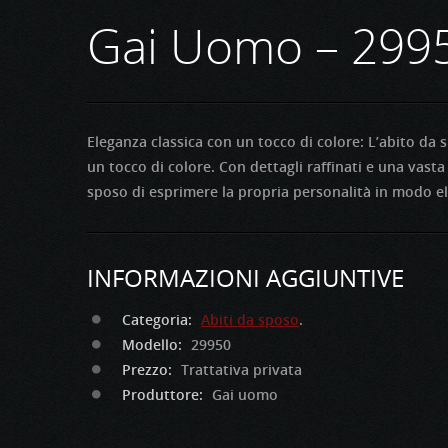
Gai Uomo – 299
Eleganza classica con un tocco di colore: L’abito da 
un tocco di colore. Con dettagli raffinati e una vasta
sposo di esprimere la propria personalità in modo el
INFORMAZIONI AGGIUNTIVE
Categoria:
Abiti da sposo
.
Modello:
29950
Prezzo:
Trattativa privata
Produttore:
Gai uomo