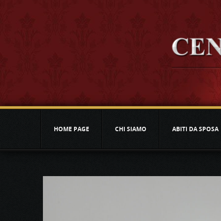
HOME PAGE
CHI SIAMO
ABITI DA SPOSA