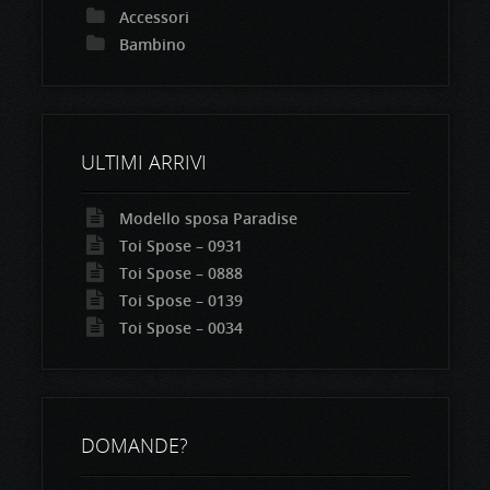
Accessori
Bambino
ULTIMI ARRIVI
Modello sposa Paradise
Toi Spose – 0931
Toi Spose – 0888
Toi Spose – 0139
Toi Spose – 0034
DOMANDE?