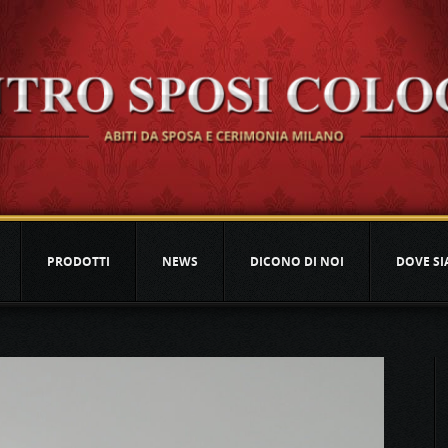
PRODOTTI
NEWS
DICONO DI NOI
DOVE S