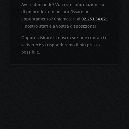
Avete domande? Vorreste informazioni su
di un prodotto o ancora fissare un
appuntamento? Chiamateci al
02.253.34.02
,
il nostro staff è a vostra disposizione!
Oppure visitate la nostra sezione contatti e
scriveteci: vi risponderemo il più presto
possibile.