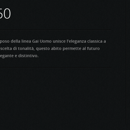
50
sposo della linea Gai Uomo unisce l’eleganza classica a
 scelta di tonalità, questo abito permette al futuro
egante e distintivo.