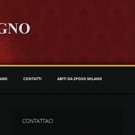
IAMO
CONTATTI
ABITI DA SPOSO MILANO
CONTATTACI