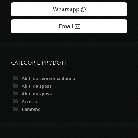
Whatsapp
Email
CATEGORIE PRODOTTI
Abiti da cerimonia donna
Abiti da sposa
Abiti da sposo
Accessori
Bambino