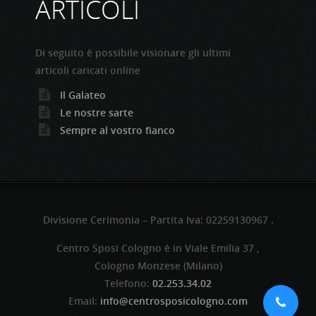
ARTICOLI
Di seguito è possibile visionare gli ultimi
articoli caricati online
Il Galateo
Le nostre sarte
Sempre al vostro fianco
Divisione Cerimonia – Partita Iva: 02259130967 .
Centro Sposi Cologno è in Viale Emilia 37 ,
Cologno Monzese (Milano)
Telefono:
02.253.34.02
Email:
info@centrosposicologno.com