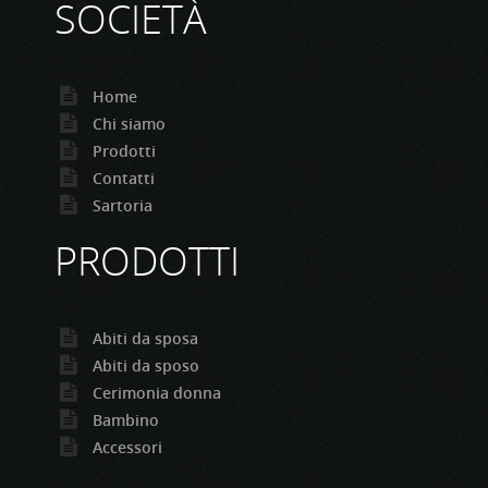
SOCIETÀ
Home
Chi siamo
Prodotti
Contatti
Sartoria
PRODOTTI
Abiti da sposa
Abiti da sposo
Cerimonia donna
Bambino
Accessori