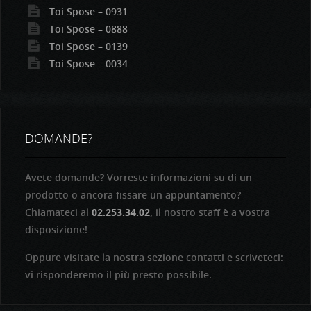
Toi Spose – 0931
Toi Spose – 0888
Toi Spose – 0139
Toi Spose – 0034
DOMANDE?
Avete domande? Vorreste informazioni su di un
prodotto o ancora fissare un appuntamento?
Chiamateci al
02.253.34.02
, il nostro staff è a vostra
disposizione!
Oppure visitate la nostra sezione contatti e scriveteci:
vi risponderemo il più presto possibile.