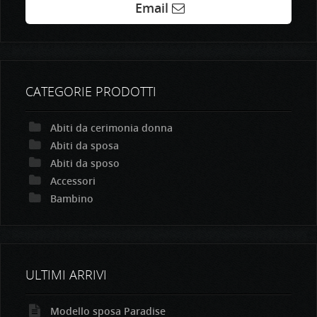
Email
CATEGORIE PRODOTTI
Abiti da cerimonia donna
Abiti da sposa
Abiti da sposo
Accessori
Bambino
ULTIMI ARRIVI
Modello sposa Paradise