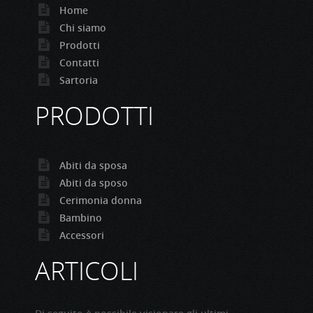
Home
Chi siamo
Prodotti
Contatti
Sartoria
PRODOTTI
Abiti da sposa
Abiti da sposo
Cerimonia donna
Bambino
Accessori
ARTICOLI