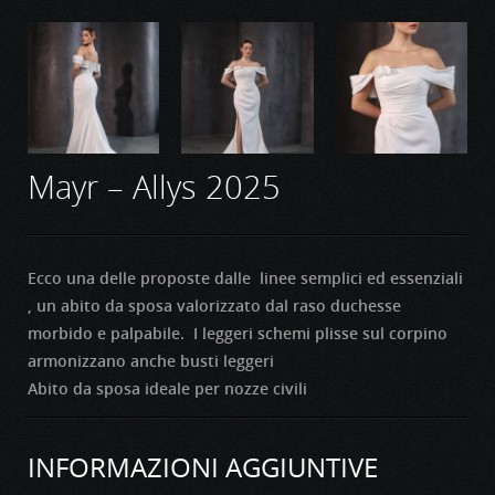
Mayr – Allys 2025
Ecco una delle proposte dalle linee semplici ed essenziali
, un abito da sposa valorizzato dal raso duchesse
morbido e palpabile. I leggeri schemi plisse sul corpino
armonizzano anche busti leggeri
Abito da sposa ideale per nozze civili
INFORMAZIONI AGGIUNTIVE