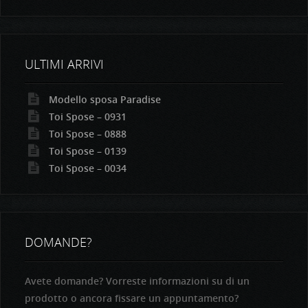
ULTIMI ARRIVI
Modello sposa Paradise
Toi Spose – 0931
Toi Spose – 0888
Toi Spose – 0139
Toi Spose – 0034
DOMANDE?
Avete domande? Vorreste informazioni su di un
prodotto o ancora fissare un appuntamento?