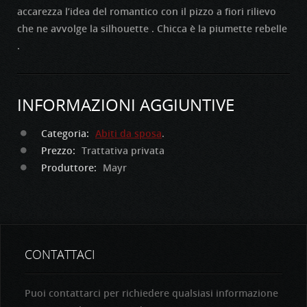
accarezza l’idea del romantico con il pizzo a fiori rilievo
che ne avvolge la silhouette . Chicca è la piumette rebelle
.
INFORMAZIONI AGGIUNTIVE
Categoria:
Abiti da sposa
.
Prezzo:
Trattativa privata
Produttore:
Mayr
CONTATTACI
Puoi contattarci per richiedere qualsiasi informazione