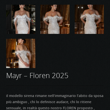
Mayr – Floren 2025
il modello sirena rimane nell’immaginario l’abito da sposa
più ambiguo , chi lo definisce audace, chi lo ritiene
sensuale, in realtà questo nostro FLOREN proposto ,