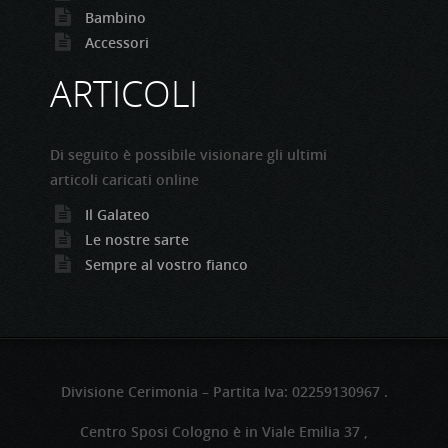
Bambino
Accessori
ARTICOLI
Di seguito è possibile visionare gli ultimi
articoli caricati online
Il Galateo
Le nostre sarte
Sempre al vostro fianco
Divisione Cerimonia – Partita Iva: 02259130967 .
Centro Sposi Cologno è in Viale Emilia 37 ,